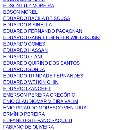
EDSON LUIZ MOREIRA
EDSON MOREL
EDUARDO BACILA DE SOUSA
EDUARDO BISINELLA
EDUARDO FERNANDO PACAGNAN
EDUARDO GABRIEL GERBER WIETZIKOSKI
EDUARDO GOMES
EDUARDO HASSAN
EDUARDO OTANI
EDUARDO QUIRINO DOS SANTOS
EDUARDO SONDA
EDUARDO TRINDADE FERNANDES
EDUARDO WEI KIN CHIN
EDUARDO ZANCHET
EMERSON PEREIRA GREGÓRIO
ENIO CLAUDIOMAR VIEIRA VALIM
ENIO RICARDO MORESCO VENTURA
ERMÍNIO PEREIRA
EUFANIO ESTÉFANO SAQUETI
FABIANO DE OLIVEIRA