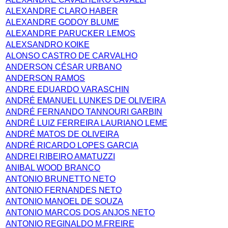
ALEXANDRE CLARO HABER
ALEXANDRE GODOY BLUME
ALEXANDRE PARUCKER LEMOS
ALEXSANDRO KOIKE
ALONSO CASTRO DE CARVALHO
ANDERSON CÉSAR URBANO
ANDERSON RAMOS
ANDRE EDUARDO VARASCHIN
ANDRÉ EMANUEL LUNKES DE OLIVEIRA
ANDRÉ FERNANDO TANNOURI GARBIN
ANDRÉ LUIZ FERREIRA LAURIANO LEME
ANDRÉ MATOS DE OLIVEIRA
ANDRÉ RICARDO LOPES GARCIA
ANDREI RIBEIRO AMATUZZI
ANIBAL WOOD BRANCO
ANTONIO BRUNETTO NETO
ANTONIO FERNANDES NETO
ANTONIO MANOEL DE SOUZA
ANTONIO MARCOS DOS ANJOS NETO
ANTONIO REGINALDO M.FREIRE