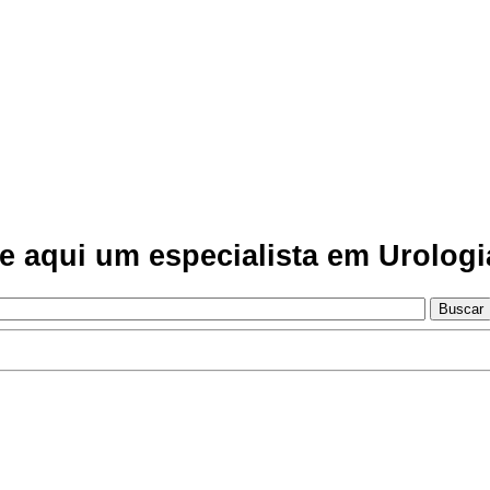
e aqui um especialista em Urologi
Buscar