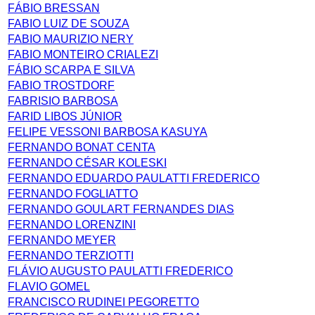
FÁBIO BRESSAN
FABIO LUIZ DE SOUZA
FABIO MAURIZIO NERY
FABIO MONTEIRO CRIALEZI
FÁBIO SCARPA E SILVA
FABIO TROSTDORF
FABRISIO BARBOSA
FARID LIBOS JÚNIOR
FELIPE VESSONI BARBOSA KASUYA
FERNANDO BONAT CENTA
FERNANDO CÉSAR KOLESKI
FERNANDO EDUARDO PAULATTI FREDERICO
FERNANDO FOGLIATTO
FERNANDO GOULART FERNANDES DIAS
FERNANDO LORENZINI
FERNANDO MEYER
FERNANDO TERZIOTTI
FLÁVIO AUGUSTO PAULATTI FREDERICO
FLAVIO GOMEL
FRANCISCO RUDINEI PEGORETTO