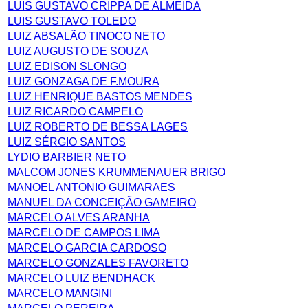
LUIS GUSTAVO CRIPPA DE ALMEIDA
LUIS GUSTAVO TOLEDO
LUIZ ABSALÃO TINOCO NETO
LUIZ AUGUSTO DE SOUZA
LUIZ EDISON SLONGO
LUIZ GONZAGA DE F.MOURA
LUIZ HENRIQUE BASTOS MENDES
LUIZ RICARDO CAMPELO
LUIZ ROBERTO DE BESSA LAGES
LUIZ SÉRGIO SANTOS
LYDIO BARBIER NETO
MALCOM JONES KRUMMENAUER BRIGO
MANOEL ANTONIO GUIMARAES
MANUEL DA CONCEIÇÃO GAMEIRO
MARCELO ALVES ARANHA
MARCELO DE CAMPOS LIMA
MARCELO GARCIA CARDOSO
MARCELO GONZALES FAVORETO
MARCELO LUIZ BENDHACK
MARCELO MANGINI