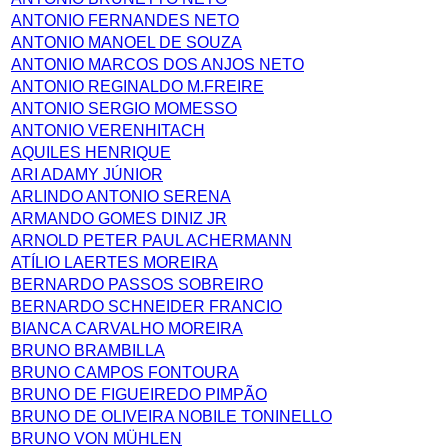
ANTONIO FERNANDES NETO
ANTONIO MANOEL DE SOUZA
ANTONIO MARCOS DOS ANJOS NETO
ANTONIO REGINALDO M.FREIRE
ANTONIO SERGIO MOMESSO
ANTONIO VERENHITACH
AQUILES HENRIQUE
ARI ADAMY JÚNIOR
ARLINDO ANTONIO SERENA
ARMANDO GOMES DINIZ JR
ARNOLD PETER PAUL ACHERMANN
ATÍLIO LAERTES MOREIRA
BERNARDO PASSOS SOBREIRO
BERNARDO SCHNEIDER FRANCIO
BIANCA CARVALHO MOREIRA
BRUNO BRAMBILLA
BRUNO CAMPOS FONTOURA
BRUNO DE FIGUEIREDO PIMPÃO
BRUNO DE OLIVEIRA NOBILE TONINELLO
BRUNO VON MÜHLEN