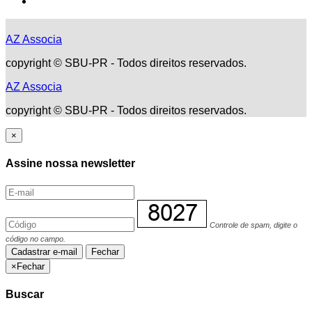
AZ Associa
copyright © SBU-PR - Todos direitos reservados.
AZ Associa
copyright © SBU-PR - Todos direitos reservados.
×
Assine nossa newsletter
Controle de spam, digite o
código no campo.
Cadastrar e-mail
Fechar
×
Fechar
Buscar