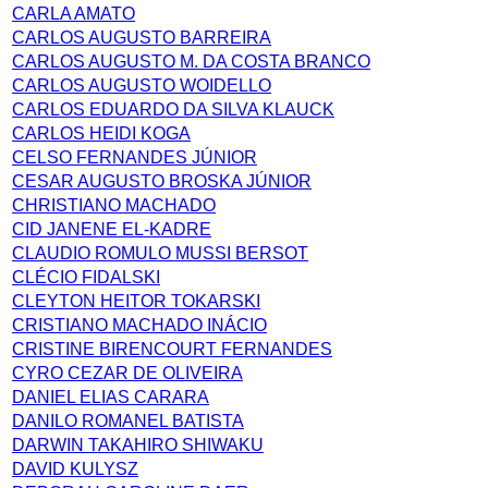
CARLA AMATO
CARLOS AUGUSTO BARREIRA
CARLOS AUGUSTO M. DA COSTA BRANCO
CARLOS AUGUSTO WOIDELLO
CARLOS EDUARDO DA SILVA KLAUCK
CARLOS HEIDI KOGA
CELSO FERNANDES JÚNIOR
CESAR AUGUSTO BROSKA JÚNIOR
CHRISTIANO MACHADO
CID JANENE EL-KADRE
CLAUDIO ROMULO MUSSI BERSOT
CLÉCIO FIDALSKI
CLEYTON HEITOR TOKARSKI
CRISTIANO MACHADO INÁCIO
CRISTINE BIRENCOURT FERNANDES
CYRO CEZAR DE OLIVEIRA
DANIEL ELIAS CARARA
DANILO ROMANEL BATISTA
DARWIN TAKAHIRO SHIWAKU
DAVID KULYSZ