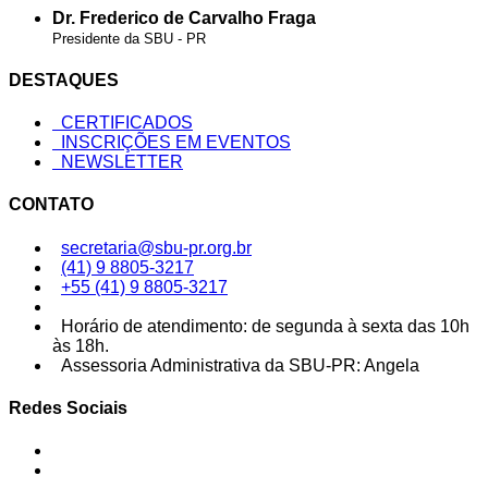
Dr. Frederico de Carvalho Fraga
Presidente da SBU - PR
DESTAQUES
CERTIFICADOS
INSCRIÇÕES EM EVENTOS
NEWSLETTER
CONTATO
secretaria@sbu-pr.org.br
(41) 9 8805-3217
+55 (41) 9 8805-3217
Horário de atendimento: de segunda à sexta das 10h
às 18h.
Assessoria Administrativa da SBU-PR: Angela
Redes Sociais