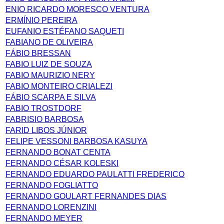
ENIO RICARDO MORESCO VENTURA
ERMÍNIO PEREIRA
EUFANIO ESTÉFANO SAQUETI
FABIANO DE OLIVEIRA
FÁBIO BRESSAN
FABIO LUIZ DE SOUZA
FABIO MAURIZIO NERY
FABIO MONTEIRO CRIALEZI
FÁBIO SCARPA E SILVA
FABIO TROSTDORF
FABRISIO BARBOSA
FARID LIBOS JÚNIOR
FELIPE VESSONI BARBOSA KASUYA
FERNANDO BONAT CENTA
FERNANDO CÉSAR KOLESKI
FERNANDO EDUARDO PAULATTI FREDERICO
FERNANDO FOGLIATTO
FERNANDO GOULART FERNANDES DIAS
FERNANDO LORENZINI
FERNANDO MEYER