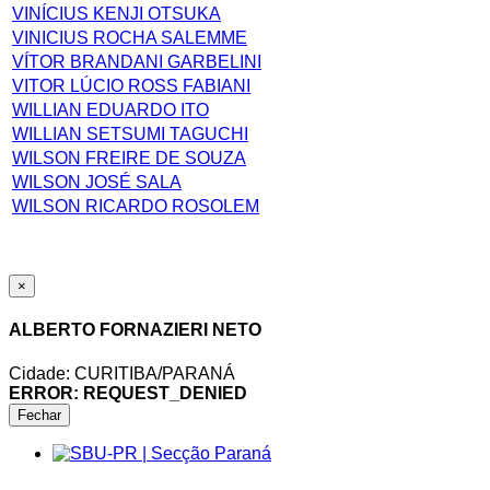
VINÍCIUS KENJI OTSUKA
VINICIUS ROCHA SALEMME
VÍTOR BRANDANI GARBELINI
VITOR LÚCIO ROSS FABIANI
WILLIAN EDUARDO ITO
WILLIAN SETSUMI TAGUCHI
WILSON FREIRE DE SOUZA
WILSON JOSÉ SALA
WILSON RICARDO ROSOLEM
×
ALBERTO FORNAZIERI NETO
Cidade: CURITIBA/PARANÁ
ERROR: REQUEST_DENIED
Fechar