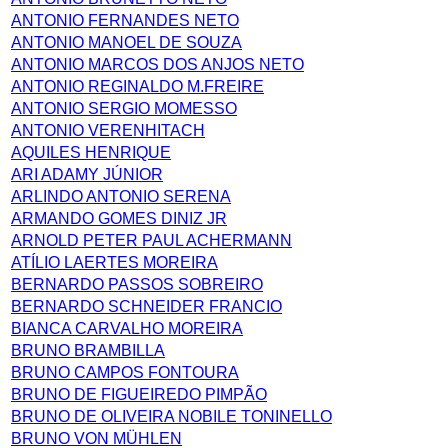
ANTONIO FERNANDES NETO
ANTONIO MANOEL DE SOUZA
ANTONIO MARCOS DOS ANJOS NETO
ANTONIO REGINALDO M.FREIRE
ANTONIO SERGIO MOMESSO
ANTONIO VERENHITACH
AQUILES HENRIQUE
ARI ADAMY JÚNIOR
ARLINDO ANTONIO SERENA
ARMANDO GOMES DINIZ JR
ARNOLD PETER PAUL ACHERMANN
ATÍLIO LAERTES MOREIRA
BERNARDO PASSOS SOBREIRO
BERNARDO SCHNEIDER FRANCIO
BIANCA CARVALHO MOREIRA
BRUNO BRAMBILLA
BRUNO CAMPOS FONTOURA
BRUNO DE FIGUEIREDO PIMPÃO
BRUNO DE OLIVEIRA NOBILE TONINELLO
BRUNO VON MÜHLEN