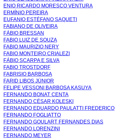
ENIO RICARDO MORESCO VENTURA
ERMÍNIO PEREIRA
EUFANIO ESTÉFANO SAQUETI
FABIANO DE OLIVEIRA
FÁBIO BRESSAN
FABIO LUIZ DE SOUZA
FABIO MAURIZIO NERY
FABIO MONTEIRO CRIALEZI
FÁBIO SCARPA E SILVA
FABIO TROSTDORF
FABRISIO BARBOSA
FARID LIBOS JÚNIOR
FELIPE VESSONI BARBOSA KASUYA
FERNANDO BONAT CENTA
FERNANDO CÉSAR KOLESKI
FERNANDO EDUARDO PAULATTI FREDERICO
FERNANDO FOGLIATTO
FERNANDO GOULART FERNANDES DIAS
FERNANDO LORENZINI
FERNANDO MEYER