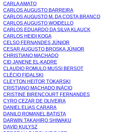
CARLA AMATO
CARLOS AUGUSTO BARREIRA
CARLOS AUGUSTO M. DA COSTA BRANCO
CARLOS AUGUSTO WOIDELLO
CARLOS EDUARDO DA SILVA KLAUCK
CARLOS HEIDI KOGA
CELSO FERNANDES JÚNIOR
CESAR AUGUSTO BROSKA JÚNIOR
CHRISTIANO MACHADO
CID JANENE EL-KADRE
CLAUDIO ROMULO MUSSI BERSOT
CLÉCIO FIDALSKI
CLEYTON HEITOR TOKARSKI
CRISTIANO MACHADO INÁCIO
CRISTINE BIRENCOURT FERNANDES
CYRO CEZAR DE OLIVEIRA
DANIEL ELIAS CARARA
DANILO ROMANEL BATISTA
DARWIN TAKAHIRO SHIWAKU
DAVID KULYSZ