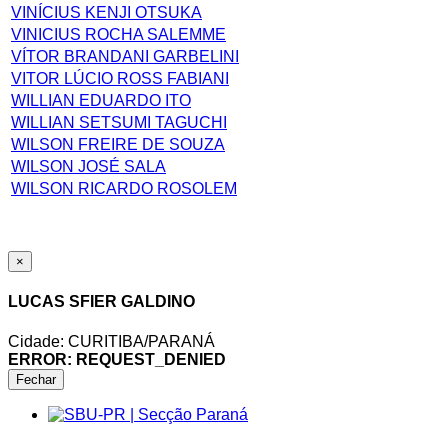
VINÍCIUS KENJI OTSUKA
VINICIUS ROCHA SALEMME
VÍTOR BRANDANI GARBELINI
VITOR LÚCIO ROSS FABIANI
WILLIAN EDUARDO ITO
WILLIAN SETSUMI TAGUCHI
WILSON FREIRE DE SOUZA
WILSON JOSÉ SALA
WILSON RICARDO ROSOLEM
×
LUCAS SFIER GALDINO
Cidade: CURITIBA/PARANÁ
ERROR: REQUEST_DENIED
Fechar