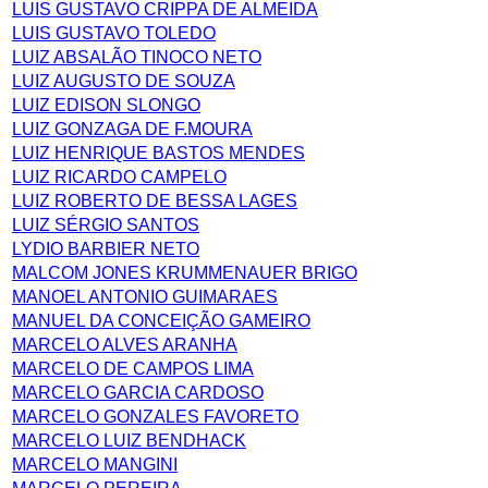
LUIS GUSTAVO CRIPPA DE ALMEIDA
LUIS GUSTAVO TOLEDO
LUIZ ABSALÃO TINOCO NETO
LUIZ AUGUSTO DE SOUZA
LUIZ EDISON SLONGO
LUIZ GONZAGA DE F.MOURA
LUIZ HENRIQUE BASTOS MENDES
LUIZ RICARDO CAMPELO
LUIZ ROBERTO DE BESSA LAGES
LUIZ SÉRGIO SANTOS
LYDIO BARBIER NETO
MALCOM JONES KRUMMENAUER BRIGO
MANOEL ANTONIO GUIMARAES
MANUEL DA CONCEIÇÃO GAMEIRO
MARCELO ALVES ARANHA
MARCELO DE CAMPOS LIMA
MARCELO GARCIA CARDOSO
MARCELO GONZALES FAVORETO
MARCELO LUIZ BENDHACK
MARCELO MANGINI