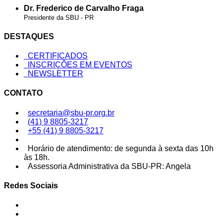
Dr. Frederico de Carvalho Fraga
Presidente da SBU - PR
DESTAQUES
CERTIFICADOS
INSCRIÇÕES EM EVENTOS
NEWSLETTER
CONTATO
secretaria@sbu-pr.org.br
(41) 9 8805-3217
+55 (41) 9 8805-3217
Horário de atendimento: de segunda à sexta das 10h
às 18h.
Assessoria Administrativa da SBU-PR: Angela
Redes Sociais