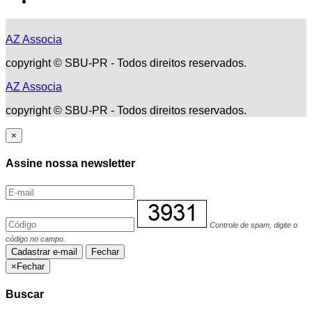
AZ Associa
copyright © SBU-PR - Todos direitos reservados.
AZ Associa
copyright © SBU-PR - Todos direitos reservados.
×
Assine nossa newsletter
Controle de spam, digite o
código no campo.
Cadastrar e-mail
Fechar
×
Fechar
Buscar