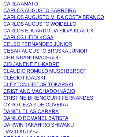
CARLA AMATO
CARLOS AUGUSTO BARREIRA
CARLOS AUGUSTO M. DA COSTA BRANCO
CARLOS AUGUSTO WOIDELLO
CARLOS EDUARDO DA SILVA KLAUCK
CARLOS HEIDI KOGA
CELSO FERNANDES JÚNIOR
CESAR AUGUSTO BROSKA JÚNIOR
CHRISTIANO MACHADO
CID JANENE EL-KADRE
CLAUDIO ROMULO MUSSI BERSOT
CLÉCIO FIDALSKI
CLEYTON HEITOR TOKARSKI
CRISTIANO MACHADO INÁCIO
CRISTINE BIRENCOURT FERNANDES
CYRO CEZAR DE OLIVEIRA
DANIEL ELIAS CARARA
DANILO ROMANEL BATISTA
DARWIN TAKAHIRO SHIWAKU
DAVID KULYSZ