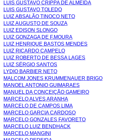
LUIS GUSTAVO CRIPPA DE ALMEIDA
LUIS GUSTAVO TOLEDO
LUIZ ABSALÃO TINOCO NETO
LUIZ AUGUSTO DE SOUZA
LUIZ EDISON SLONGO
LUIZ GONZAGA DE F.MOURA
LUIZ HENRIQUE BASTOS MENDES
LUIZ RICARDO CAMPELO
LUIZ ROBERTO DE BESSA LAGES
LUIZ SÉRGIO SANTOS
LYDIO BARBIER NETO
MALCOM JONES KRUMMENAUER BRIGO
MANOEL ANTONIO GUIMARAES
MANUEL DA CONCEIÇÃO GAMEIRO
MARCELO ALVES ARANHA
MARCELO DE CAMPOS LIMA
MARCELO GARCIA CARDOSO
MARCELO GONZALES FAVORETO
MARCELO LUIZ BENDHACK
MARCELO MANGINI