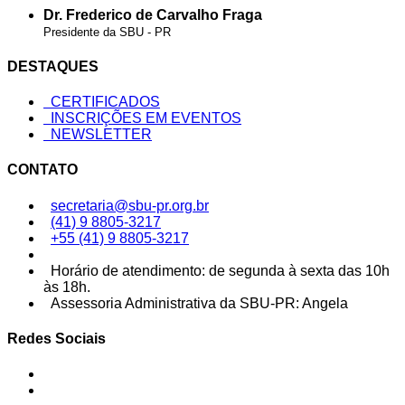
Dr. Frederico de Carvalho Fraga
Presidente da SBU - PR
DESTAQUES
CERTIFICADOS
INSCRIÇÕES EM EVENTOS
NEWSLETTER
CONTATO
secretaria@sbu-pr.org.br
(41) 9 8805-3217
+55 (41) 9 8805-3217
Horário de atendimento: de segunda à sexta das 10h
às 18h.
Assessoria Administrativa da SBU-PR: Angela
Redes Sociais