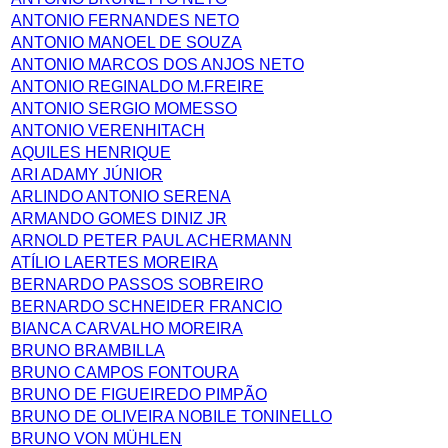
ANTONIO FERNANDES NETO
ANTONIO MANOEL DE SOUZA
ANTONIO MARCOS DOS ANJOS NETO
ANTONIO REGINALDO M.FREIRE
ANTONIO SERGIO MOMESSO
ANTONIO VERENHITACH
AQUILES HENRIQUE
ARI ADAMY JÚNIOR
ARLINDO ANTONIO SERENA
ARMANDO GOMES DINIZ JR
ARNOLD PETER PAUL ACHERMANN
ATÍLIO LAERTES MOREIRA
BERNARDO PASSOS SOBREIRO
BERNARDO SCHNEIDER FRANCIO
BIANCA CARVALHO MOREIRA
BRUNO BRAMBILLA
BRUNO CAMPOS FONTOURA
BRUNO DE FIGUEIREDO PIMPÃO
BRUNO DE OLIVEIRA NOBILE TONINELLO
BRUNO VON MÜHLEN