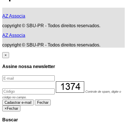
AZ Associa
copyright © SBU-PR - Todos direitos reservados.
AZ Associa
copyright © SBU-PR - Todos direitos reservados.
×
Assine nossa newsletter
Controle de spam, digite o
código no campo.
Cadastrar e-mail
Fechar
×
Fechar
Buscar