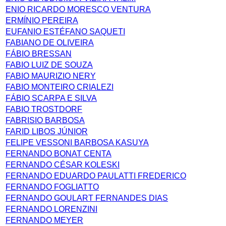
ENIO RICARDO MORESCO VENTURA
ERMÍNIO PEREIRA
EUFANIO ESTÉFANO SAQUETI
FABIANO DE OLIVEIRA
FÁBIO BRESSAN
FABIO LUIZ DE SOUZA
FABIO MAURIZIO NERY
FABIO MONTEIRO CRIALEZI
FÁBIO SCARPA E SILVA
FABIO TROSTDORF
FABRISIO BARBOSA
FARID LIBOS JÚNIOR
FELIPE VESSONI BARBOSA KASUYA
FERNANDO BONAT CENTA
FERNANDO CÉSAR KOLESKI
FERNANDO EDUARDO PAULATTI FREDERICO
FERNANDO FOGLIATTO
FERNANDO GOULART FERNANDES DIAS
FERNANDO LORENZINI
FERNANDO MEYER