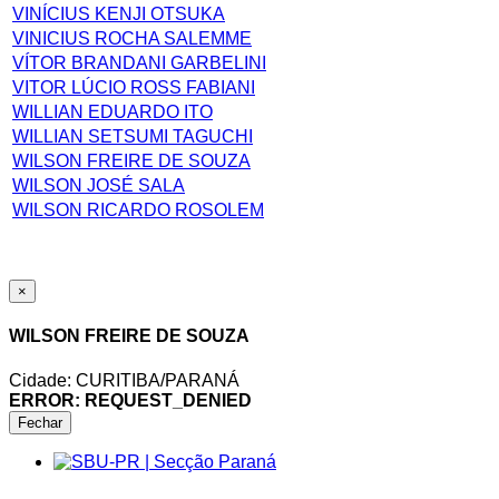
VINÍCIUS KENJI OTSUKA
VINICIUS ROCHA SALEMME
VÍTOR BRANDANI GARBELINI
VITOR LÚCIO ROSS FABIANI
WILLIAN EDUARDO ITO
WILLIAN SETSUMI TAGUCHI
WILSON FREIRE DE SOUZA
WILSON JOSÉ SALA
WILSON RICARDO ROSOLEM
×
WILSON FREIRE DE SOUZA
Cidade: CURITIBA/PARANÁ
ERROR: REQUEST_DENIED
Fechar