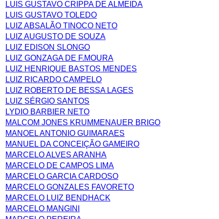
LUIS GUSTAVO CRIPPA DE ALMEIDA
LUIS GUSTAVO TOLEDO
LUIZ ABSALÃO TINOCO NETO
LUIZ AUGUSTO DE SOUZA
LUIZ EDISON SLONGO
LUIZ GONZAGA DE F.MOURA
LUIZ HENRIQUE BASTOS MENDES
LUIZ RICARDO CAMPELO
LUIZ ROBERTO DE BESSA LAGES
LUIZ SÉRGIO SANTOS
LYDIO BARBIER NETO
MALCOM JONES KRUMMENAUER BRIGO
MANOEL ANTONIO GUIMARAES
MANUEL DA CONCEIÇÃO GAMEIRO
MARCELO ALVES ARANHA
MARCELO DE CAMPOS LIMA
MARCELO GARCIA CARDOSO
MARCELO GONZALES FAVORETO
MARCELO LUIZ BENDHACK
MARCELO MANGINI