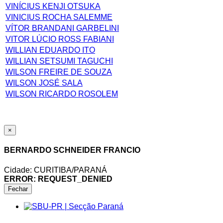
VINÍCIUS KENJI OTSUKA
VINICIUS ROCHA SALEMME
VÍTOR BRANDANI GARBELINI
VITOR LÚCIO ROSS FABIANI
WILLIAN EDUARDO ITO
WILLIAN SETSUMI TAGUCHI
WILSON FREIRE DE SOUZA
WILSON JOSÉ SALA
WILSON RICARDO ROSOLEM
×
BERNARDO SCHNEIDER FRANCIO
Cidade: CURITIBA/PARANÁ
ERROR: REQUEST_DENIED
Fechar