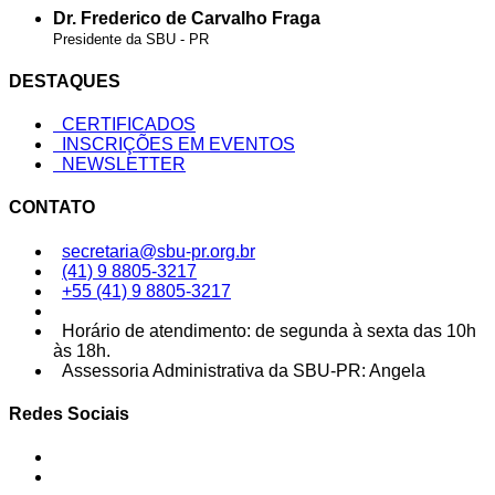
Dr. Frederico de Carvalho Fraga
Presidente da SBU - PR
DESTAQUES
CERTIFICADOS
INSCRIÇÕES EM EVENTOS
NEWSLETTER
CONTATO
secretaria@sbu-pr.org.br
(41) 9 8805-3217
+55 (41) 9 8805-3217
Horário de atendimento: de segunda à sexta das 10h
às 18h.
Assessoria Administrativa da SBU-PR: Angela
Redes Sociais