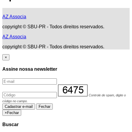
AZ Associa
copyright © SBU-PR - Todos direitos reservados.
AZ Associa
copyright © SBU-PR - Todos direitos reservados.
×
Assine nossa newsletter
Controle de spam, digite o
código no campo.
Cadastrar e-mail
Fechar
×
Fechar
Buscar