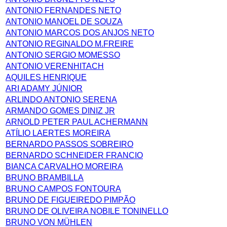
ANTONIO FERNANDES NETO
ANTONIO MANOEL DE SOUZA
ANTONIO MARCOS DOS ANJOS NETO
ANTONIO REGINALDO M.FREIRE
ANTONIO SERGIO MOMESSO
ANTONIO VERENHITACH
AQUILES HENRIQUE
ARI ADAMY JÚNIOR
ARLINDO ANTONIO SERENA
ARMANDO GOMES DINIZ JR
ARNOLD PETER PAUL ACHERMANN
ATÍLIO LAERTES MOREIRA
BERNARDO PASSOS SOBREIRO
BERNARDO SCHNEIDER FRANCIO
BIANCA CARVALHO MOREIRA
BRUNO BRAMBILLA
BRUNO CAMPOS FONTOURA
BRUNO DE FIGUEIREDO PIMPÃO
BRUNO DE OLIVEIRA NOBILE TONINELLO
BRUNO VON MÜHLEN