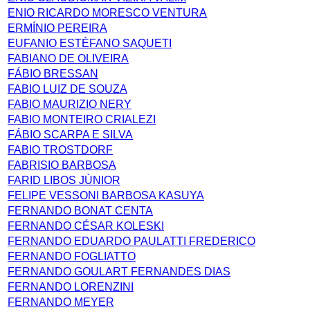
ENIO RICARDO MORESCO VENTURA
ERMÍNIO PEREIRA
EUFANIO ESTÉFANO SAQUETI
FABIANO DE OLIVEIRA
FÁBIO BRESSAN
FABIO LUIZ DE SOUZA
FABIO MAURIZIO NERY
FABIO MONTEIRO CRIALEZI
FÁBIO SCARPA E SILVA
FABIO TROSTDORF
FABRISIO BARBOSA
FARID LIBOS JÚNIOR
FELIPE VESSONI BARBOSA KASUYA
FERNANDO BONAT CENTA
FERNANDO CÉSAR KOLESKI
FERNANDO EDUARDO PAULATTI FREDERICO
FERNANDO FOGLIATTO
FERNANDO GOULART FERNANDES DIAS
FERNANDO LORENZINI
FERNANDO MEYER