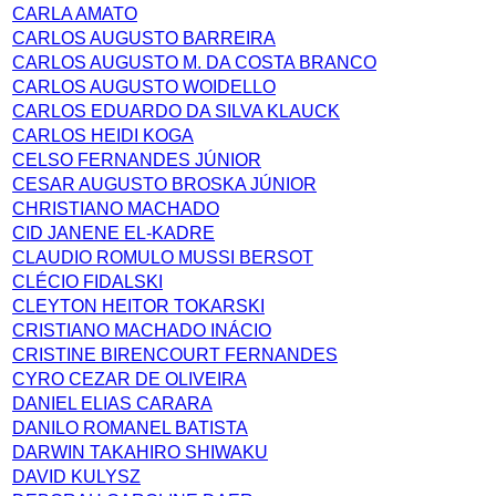
CARLA AMATO
CARLOS AUGUSTO BARREIRA
CARLOS AUGUSTO M. DA COSTA BRANCO
CARLOS AUGUSTO WOIDELLO
CARLOS EDUARDO DA SILVA KLAUCK
CARLOS HEIDI KOGA
CELSO FERNANDES JÚNIOR
CESAR AUGUSTO BROSKA JÚNIOR
CHRISTIANO MACHADO
CID JANENE EL-KADRE
CLAUDIO ROMULO MUSSI BERSOT
CLÉCIO FIDALSKI
CLEYTON HEITOR TOKARSKI
CRISTIANO MACHADO INÁCIO
CRISTINE BIRENCOURT FERNANDES
CYRO CEZAR DE OLIVEIRA
DANIEL ELIAS CARARA
DANILO ROMANEL BATISTA
DARWIN TAKAHIRO SHIWAKU
DAVID KULYSZ