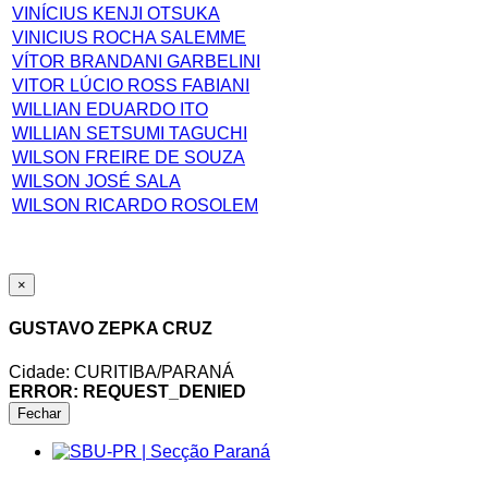
VINÍCIUS KENJI OTSUKA
VINICIUS ROCHA SALEMME
VÍTOR BRANDANI GARBELINI
VITOR LÚCIO ROSS FABIANI
WILLIAN EDUARDO ITO
WILLIAN SETSUMI TAGUCHI
WILSON FREIRE DE SOUZA
WILSON JOSÉ SALA
WILSON RICARDO ROSOLEM
×
GUSTAVO ZEPKA CRUZ
Cidade: CURITIBA/PARANÁ
ERROR: REQUEST_DENIED
Fechar