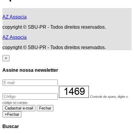
AZ Associa
copyright © SBU-PR - Todos direitos reservados.
AZ Associa
copyright © SBU-PR - Todos direitos reservados.
×
Assine nossa newsletter
Controle de spam, digite o
código no campo.
Cadastrar e-mail
Fechar
×
Fechar
Buscar