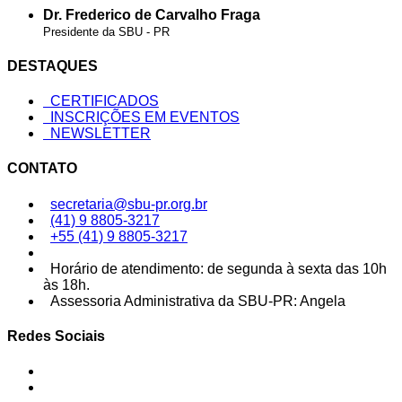
Dr. Frederico de Carvalho Fraga
Presidente da SBU - PR
DESTAQUES
CERTIFICADOS
INSCRIÇÕES EM EVENTOS
NEWSLETTER
CONTATO
secretaria@sbu-pr.org.br
(41) 9 8805-3217
+55 (41) 9 8805-3217
Horário de atendimento: de segunda à sexta das 10h
às 18h.
Assessoria Administrativa da SBU-PR: Angela
Redes Sociais