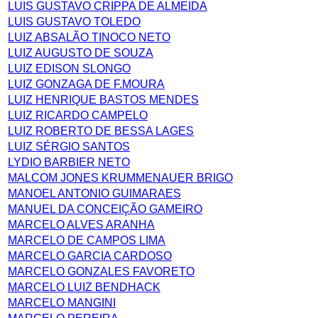
LUIS GUSTAVO CRIPPA DE ALMEIDA
LUIS GUSTAVO TOLEDO
LUIZ ABSALÃO TINOCO NETO
LUIZ AUGUSTO DE SOUZA
LUIZ EDISON SLONGO
LUIZ GONZAGA DE F.MOURA
LUIZ HENRIQUE BASTOS MENDES
LUIZ RICARDO CAMPELO
LUIZ ROBERTO DE BESSA LAGES
LUIZ SÉRGIO SANTOS
LYDIO BARBIER NETO
MALCOM JONES KRUMMENAUER BRIGO
MANOEL ANTONIO GUIMARAES
MANUEL DA CONCEIÇÃO GAMEIRO
MARCELO ALVES ARANHA
MARCELO DE CAMPOS LIMA
MARCELO GARCIA CARDOSO
MARCELO GONZALES FAVORETO
MARCELO LUIZ BENDHACK
MARCELO MANGINI