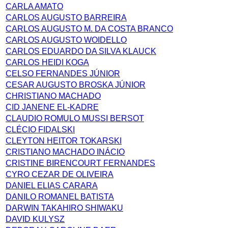
CARLA AMATO
CARLOS AUGUSTO BARREIRA
CARLOS AUGUSTO M. DA COSTA BRANCO
CARLOS AUGUSTO WOIDELLO
CARLOS EDUARDO DA SILVA KLAUCK
CARLOS HEIDI KOGA
CELSO FERNANDES JÚNIOR
CESAR AUGUSTO BROSKA JÚNIOR
CHRISTIANO MACHADO
CID JANENE EL-KADRE
CLAUDIO ROMULO MUSSI BERSOT
CLÉCIO FIDALSKI
CLEYTON HEITOR TOKARSKI
CRISTIANO MACHADO INÁCIO
CRISTINE BIRENCOURT FERNANDES
CYRO CEZAR DE OLIVEIRA
DANIEL ELIAS CARARA
DANILO ROMANEL BATISTA
DARWIN TAKAHIRO SHIWAKU
DAVID KULYSZ