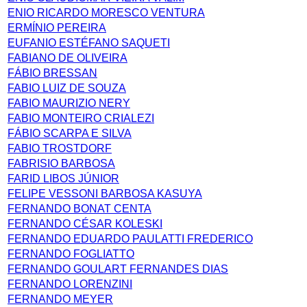
ENIO RICARDO MORESCO VENTURA
ERMÍNIO PEREIRA
EUFANIO ESTÉFANO SAQUETI
FABIANO DE OLIVEIRA
FÁBIO BRESSAN
FABIO LUIZ DE SOUZA
FABIO MAURIZIO NERY
FABIO MONTEIRO CRIALEZI
FÁBIO SCARPA E SILVA
FABIO TROSTDORF
FABRISIO BARBOSA
FARID LIBOS JÚNIOR
FELIPE VESSONI BARBOSA KASUYA
FERNANDO BONAT CENTA
FERNANDO CÉSAR KOLESKI
FERNANDO EDUARDO PAULATTI FREDERICO
FERNANDO FOGLIATTO
FERNANDO GOULART FERNANDES DIAS
FERNANDO LORENZINI
FERNANDO MEYER