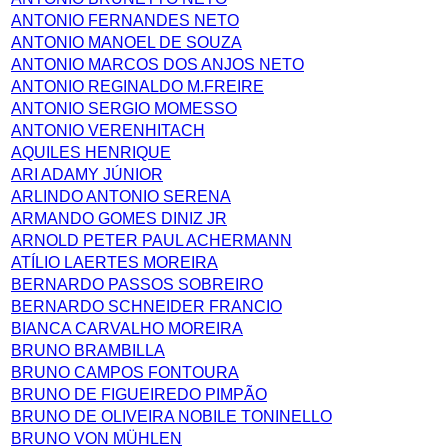
ANTONIO FERNANDES NETO
ANTONIO MANOEL DE SOUZA
ANTONIO MARCOS DOS ANJOS NETO
ANTONIO REGINALDO M.FREIRE
ANTONIO SERGIO MOMESSO
ANTONIO VERENHITACH
AQUILES HENRIQUE
ARI ADAMY JÚNIOR
ARLINDO ANTONIO SERENA
ARMANDO GOMES DINIZ JR
ARNOLD PETER PAUL ACHERMANN
ATÍLIO LAERTES MOREIRA
BERNARDO PASSOS SOBREIRO
BERNARDO SCHNEIDER FRANCIO
BIANCA CARVALHO MOREIRA
BRUNO BRAMBILLA
BRUNO CAMPOS FONTOURA
BRUNO DE FIGUEIREDO PIMPÃO
BRUNO DE OLIVEIRA NOBILE TONINELLO
BRUNO VON MÜHLEN